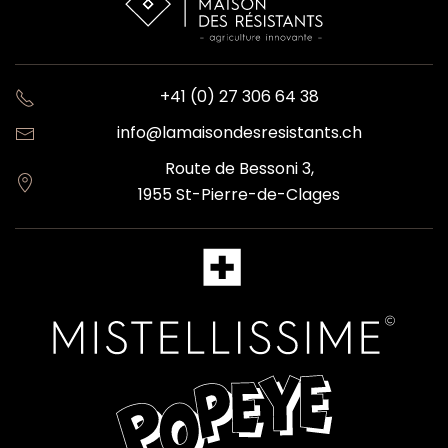
+41 (0) 27 306 64 38
info@lamaisondesresistants.ch
Route de Bessoni 3,
1955 St-Pierre-de-Clages