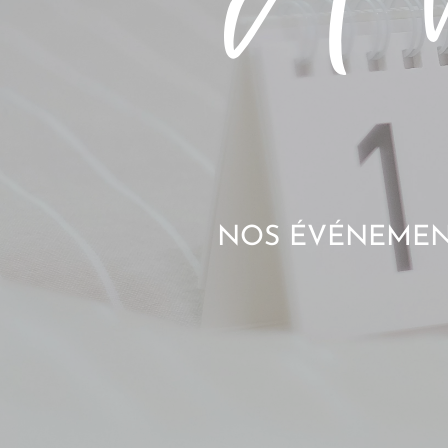
NOS ÉVÉNEMENT