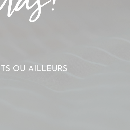
TS OU AILLEURS