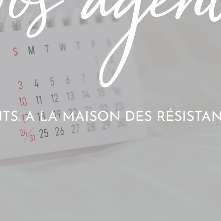
S. A LA MAISON DES RÉSISTAN