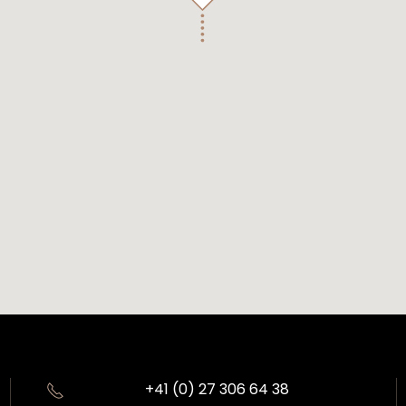
+41 (0) 27 306 64 38