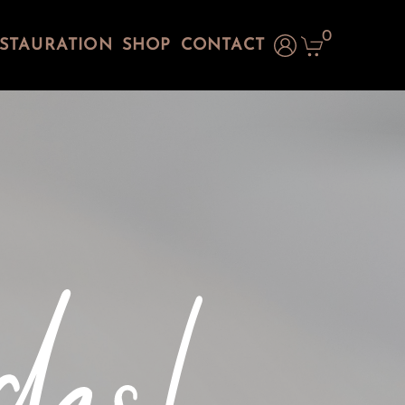
0
STAURATION
SHOP
CONTACT