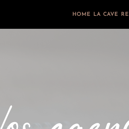
HOME
LA CAVE
RE