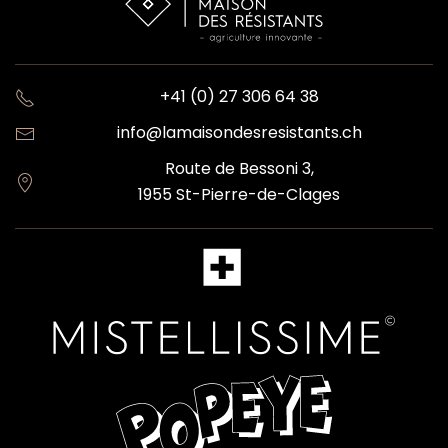
+41 (0) 27 306 64 38
info@lamaisondesresistants.ch
Route de Bessoni 3,
1955 St-Pierre-de-Clages