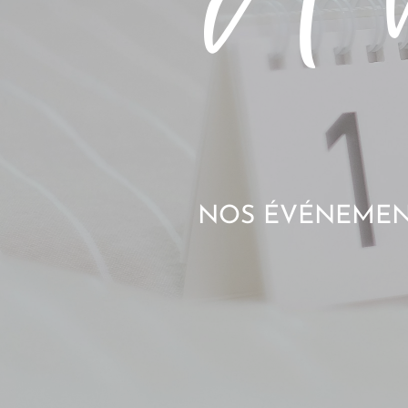
NOS ÉVÉNEMENT