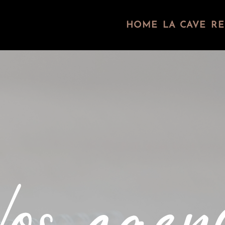
HOME
LA CAVE
RE