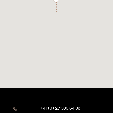
+41 (0) 27 306 64 38