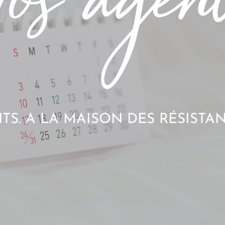
S. A LA MAISON DES RÉSISTAN