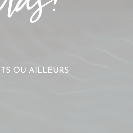
TS OU AILLEURS