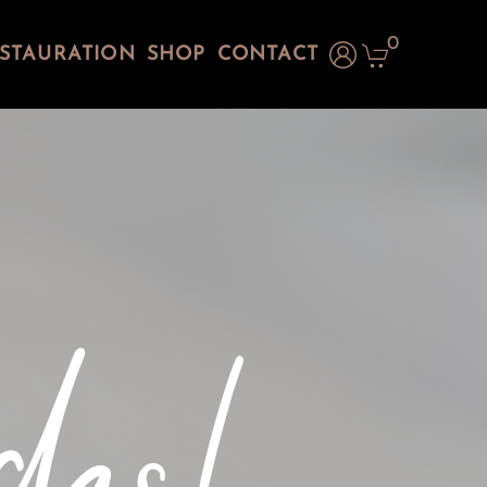
0
STAURATION
SHOP
CONTACT