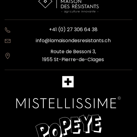
+41 (0) 27 306 64 38
info@lamaisondesresistants.ch
Route de Bessoni 3,
1955 St-Pierre-de-Clages