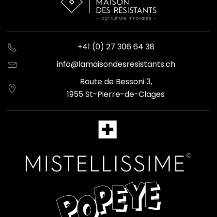
+41 (0) 27 306 64 38
info@lamaisondesresistants.ch
Route de Bessoni 3,
1955 St-Pierre-de-Clages