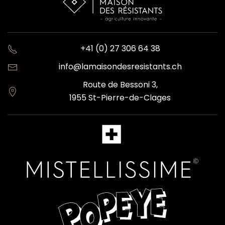
+41 (0) 27 306 64 38
info@lamaisondesresistants.ch
Route de Bessoni 3,
1955 St-Pierre-de-Clages