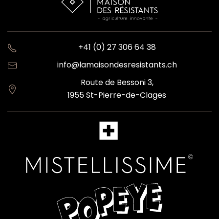
+41 (0) 27 306 64 38
info@lamaisondesresistants.ch
Route de Bessoni 3,
1955 St-Pierre-de-Clages