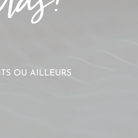
TS OU AILLEURS