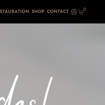
0
STAURATION
SHOP
CONTACT