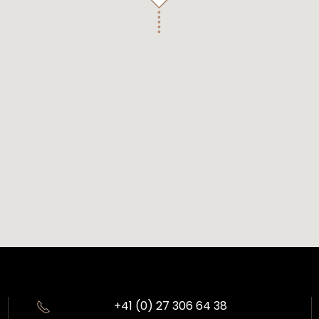
+41 (0) 27 306 64 38