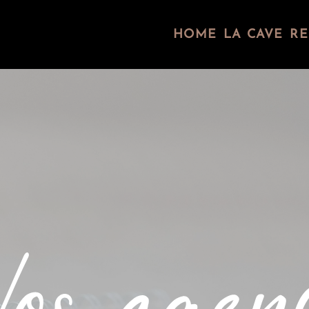
HOME
LA CAVE
RE