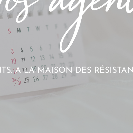
S. A LA MAISON DES RÉSISTAN