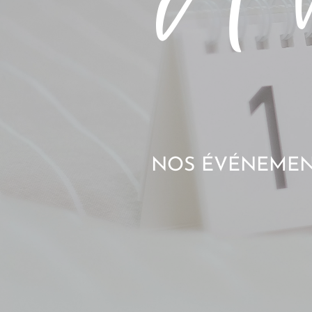
NOS ÉVÉNEMENT