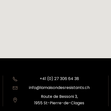
+41 (0) 27 306 64 38
info@lamaisondesresistants.ch
Route de Bessoni 3,
1955 St-Pierre-de-Clages