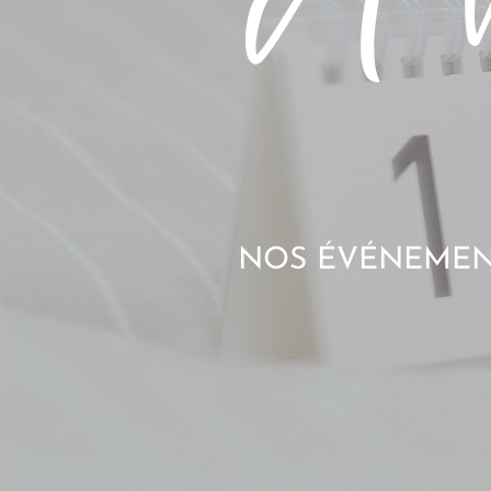
NOS ÉVÉNEMENT