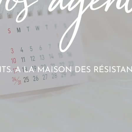
S. A LA MAISON DES RÉSISTAN