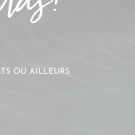
TS OU AILLEURS