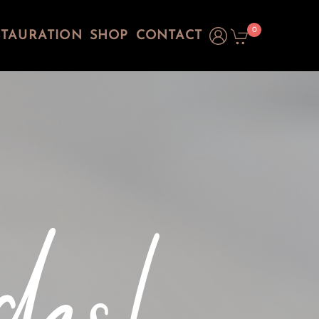
0
STAURATION
SHOP
CONTACT