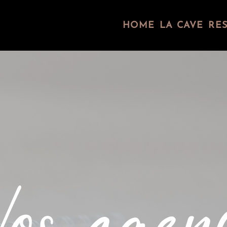
HOME
LA CAVE
RE