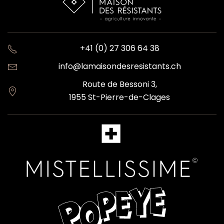
+41 (0) 27 306 64 38
info@lamaisondesresistants.ch
Route de Bessoni 3,
1955 St-Pierre-de-Clages