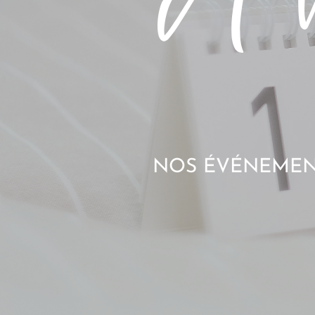
NOS ÉVÉNEMENT