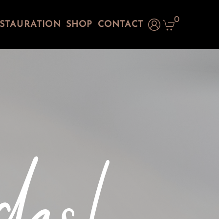
0
STAURATION
SHOP
CONTACT