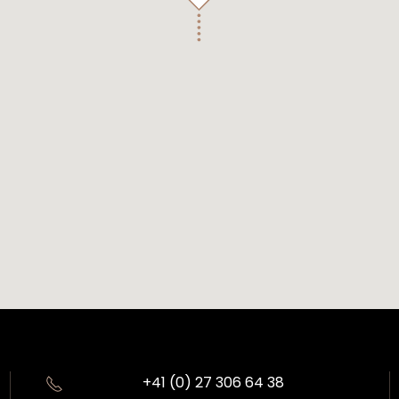
+41 (0) 27 306 64 38