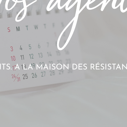
S. A LA MAISON DES RÉSISTAN