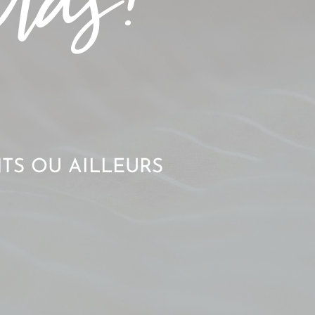
TS OU AILLEURS