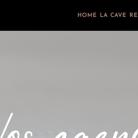
HOME
LA CAVE
RE