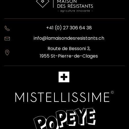
+41 (0) 27 306 64 38
info@lamaisondesresistants.ch
Route de Bessoni 3,
1955 St-Pierre-de-Clages