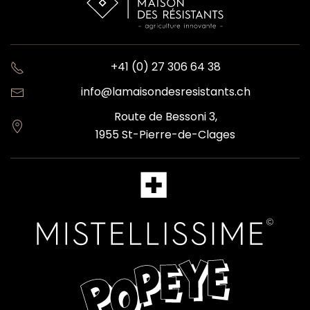
+41 (0) 27 306 64 38
info@lamaisondesresistants.ch
Route de Bessoni 3,
1955 St-Pierre-de-Clages