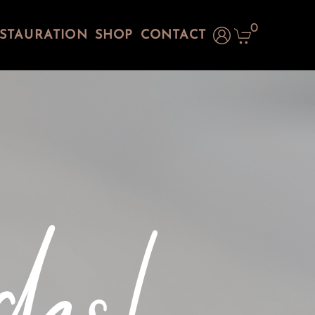
0
STAURATION
SHOP
CONTACT