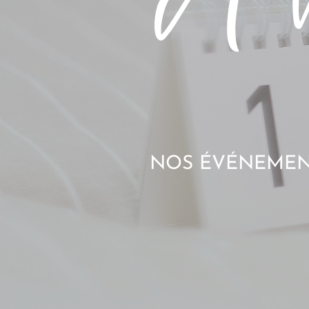
NOS ÉVÉNEMENT