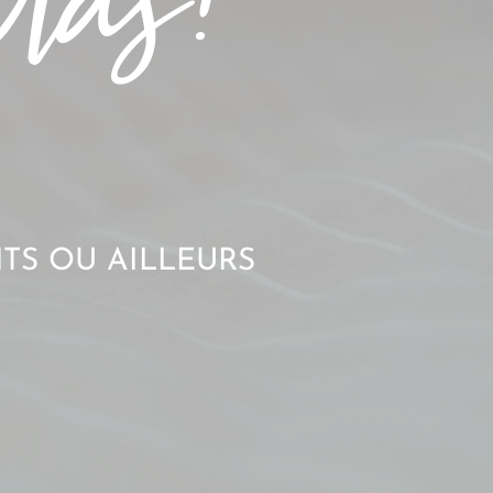
TS OU AILLEURS