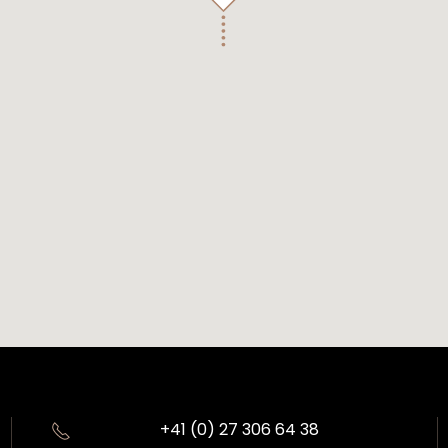
+41 (0) 27 306 64 38