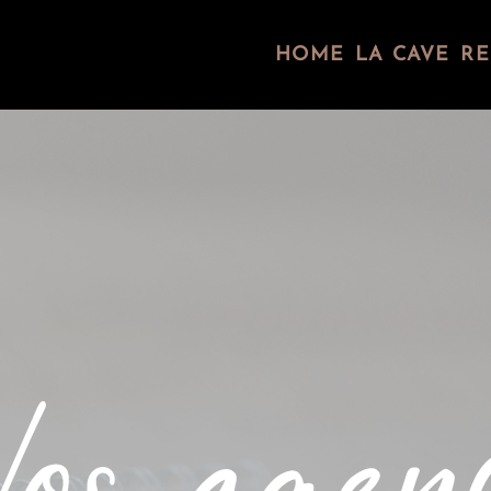
HOME
LA CAVE
RE