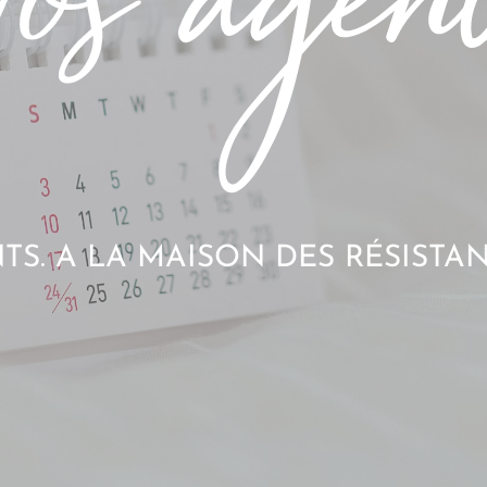
S. A LA MAISON DES RÉSISTAN